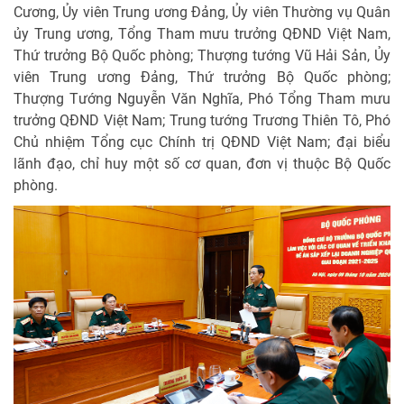
Cương, Ủy viên Trung ương Đảng, Ủy viên Thường vụ Quân
ủy Trung ương, Tổng Tham mưu trưởng QĐND Việt Nam,
Thứ trưởng Bộ Quốc phòng; Thượng tướng Vũ Hải Sản, Ủy
viên Trung ương Đảng, Thứ trưởng Bộ Quốc phòng;
Thượng Tướng Nguyễn Văn Nghĩa, Phó Tổng Tham mưu
trưởng QĐND Việt Nam; Trung tướng Trương Thiên Tô, Phó
Chủ nhiệm Tổng cục Chính trị QĐND Việt Nam; đại biểu
lãnh đạo, chỉ huy một số cơ quan, đơn vị thuộc Bộ Quốc
phòng.