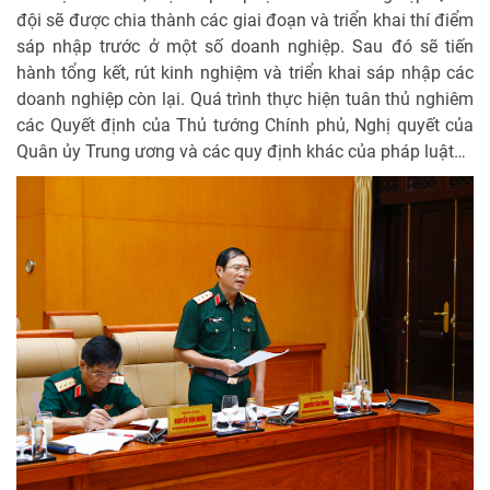
đội sẽ được chia thành các giai đoạn và triển khai thí điểm
sáp nhập trước ở một số doanh nghiệp. Sau đó sẽ tiến
hành tổng kết, rút kinh nghiệm và triển khai sáp nhập các
doanh nghiệp còn lại. Quá trình thực hiện tuân thủ nghiêm
các Quyết định của Thủ tướng Chính phủ, Nghị quyết của
Quân ủy Trung ương và các quy định khác của pháp luật…