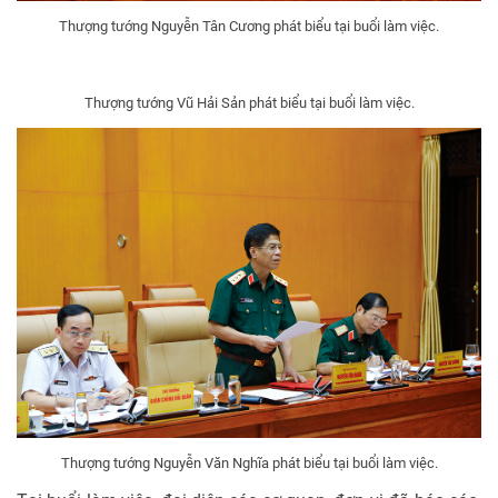
Thượng tướng Nguyễn Tân Cương phát biểu tại buổi làm việc.
Thượng tướng Vũ Hải Sản phát biểu tại buổi làm việc.
Thượng tướng Nguyễn Văn Nghĩa phát biểu tại buổi làm việc.