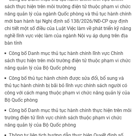
sách thực hiện trên môi trường điện tử thuộc phạm vi chức
năng quản lý của ngành Quốc phòng và thủ tục hành chính
mới ban hành tại Nghị định số 138/2026/NĐ-CP quy định
chi tiết một số điều của Luật Việc làm về phát triển kỹ năng
nghề lĩnh vực việc làm của ngành Nội vụ áp dụng trên địa
bàn tỉnh
Công bố Danh mục thủ tục hành chính lĩnh vực Chính
sách thực hiện trên môi trường điện tử thuộc phạm vi chức
năng quản lý của Bộ Quốc phòng
Công bố thủ tục hành chính được sửa đổi, bổ sung và
thủ tục hành chính bị bãi bỏ lĩnh vực chính sách người có
công với cách mạng thuộc phạm vi chức năng quản lý của
Bộ Quốc phòng
Công bố Danh mục thủ tục hành chính thực hiện trên môi
trường điện tử lĩnh vực chính sách thuộc phạm vi chức
năng quản lý của Bộ Quốc phòng
Thông tư liên tịch hướng dẫn thực hiện Quyết định số