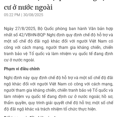
cư ở nước ngoài
05:22 PM | 30/08/2025
Ngày 27/8/2025, Bộ Quốc phòng ban hành Văn bản hợp
nhất số 42/VBHN-BQP Nghị định quy định chế độ hỗ trợ và
một số chế độ đãi ngộ khác đối với người Việt Nam có
công với cách mạng, người tham gia kháng chiến, chiến
tranh bảo vệ Tổ quốc và làm nhiệm vụ quốc tế đang định
cư ở nước ngoài.
Phạm vi điều chỉnh
Nghị định này quy định chế độ hỗ trợ và một số chế độ đãi
ngộ khác đối với người Việt Nam có công với cách mạng,
người tham gia kháng chiến, chiến tranh bảo vệ Tổ quốc và
làm nhiệm vụ quốc tế đang định cư ở nước ngoài; hồ sơ,
thẩm quyền, quy trình giải quyết chế độ hỗ trợ, một số chế
độ đãi ngộ khác và trách nhiệm tổ chức thực hiện.