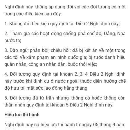
Nghị định này không áp dụng đối với các đối tượng có một
trong các điều kiện sau đây:
1. Không đủ điều kiện quy định tại Điều 2 Nghị định này;
2. Tham gia các hoạt động chống phá chế độ, Đảng, Nhà
nước ta;
3. Đào ngũ; phản bội; chiêu hồi; đã bị kết án về một trong
các tội về xâm phạm an ninh quốc gia; bị tước danh hiệu
quân nhân, công an nhân dân, buộc thôi việc;
4. Đối tượng quy định tại khoản 2, 3, 4 Điều 2 Nghị định
này trước khi định cư ở nước ngoài thuộc diện hưởng chế
độ hưu trí, mất sức lao động hằng tháng;
5. Đối tượng đã từ trần nhưng không có hoặc không còn
thân nhân quy định tại khoản 5 Điều 2 Nghị định này.
Hiệu lực thi hành
Nghị định này có hiệu lực thi hành từ ngày 05 tháng 9 năm